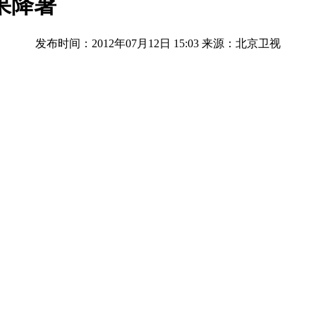
果降暑
发布时间：2012年07月12日 15:03
来源：北京卫视