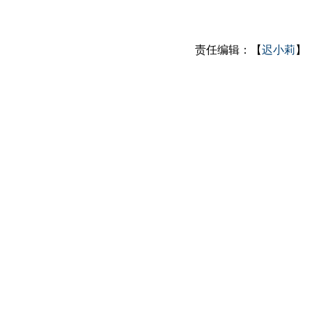
责任编辑：【
迟小莉
】