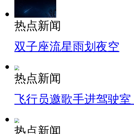
热点新闻
双子座流星雨划夜空
热点新闻
飞行员邀歌手进驾驶室
热点新闻