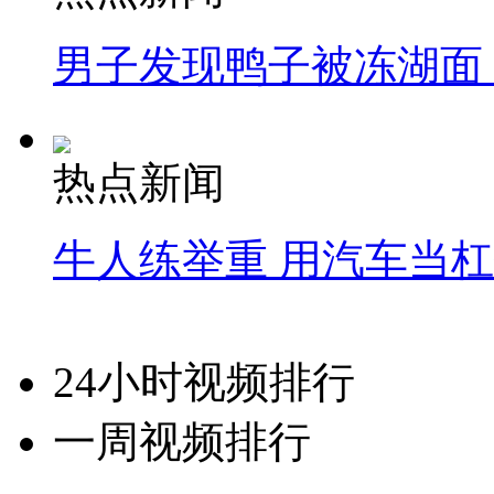
男子发现鸭子被冻湖面
热点新闻
牛人练举重 用汽车当
24小时视频排行
一周视频排行