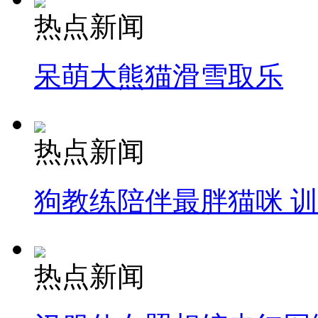
热点新闻
呆萌大熊猫滑雪取乐
热点新闻
狗教练陪伴最胖猫咪 
热点新闻