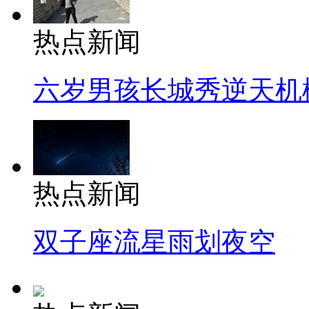
热点新闻
六岁男孩长城秀逆天机
热点新闻
双子座流星雨划夜空