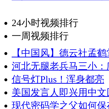
24小时视频排行
一周视频排行
【中国风】德云社孟鹤
河北无腿老兵马三小：爬
信号灯Plus！浑身都亮
美国发言人即兴用中文
现代密码学之父如何保