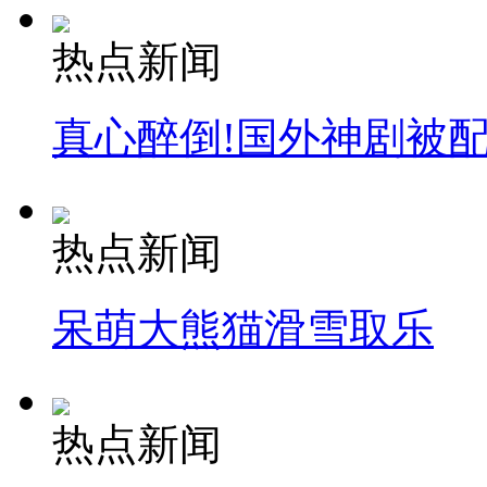
热点新闻
真心醉倒!国外神剧被
热点新闻
呆萌大熊猫滑雪取乐
热点新闻