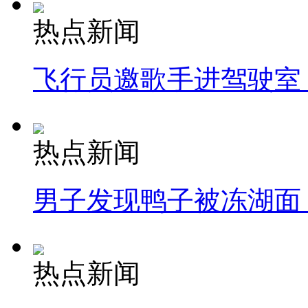
热点新闻
飞行员邀歌手进驾驶室
热点新闻
男子发现鸭子被冻湖面
热点新闻