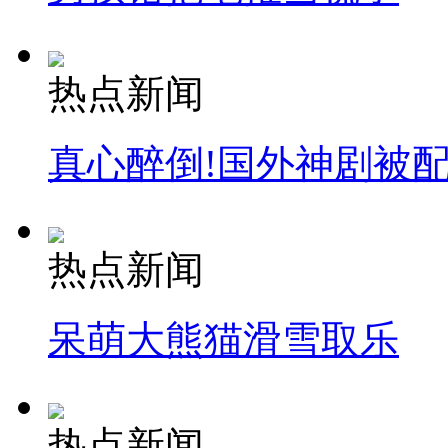
热点新闻
真心醉倒!国外神剧被
热点新闻
呆萌大熊猫滑雪取乐
热点新闻