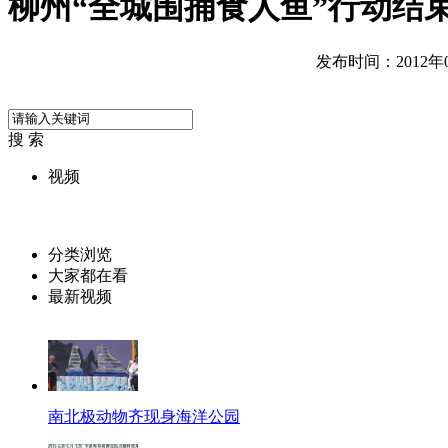
柳州“全城围捕食人鱼”行动结
发布时间：2012年07
搜 索
视频
分类浏览
大家都在看
最新视频
南北极动物齐现身海洋公园