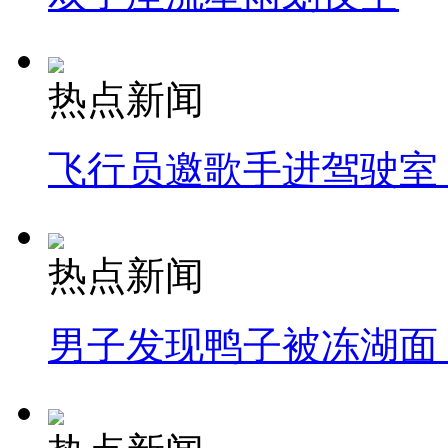
热点新闻
飞行员邀歌手进驾驶室
热点新闻
男子发现鸭子被冻湖面