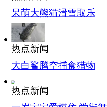
呆萌大熊猫滑雪取乐
热点新闻
大白鲨腾空捕食猎物
热点新闻