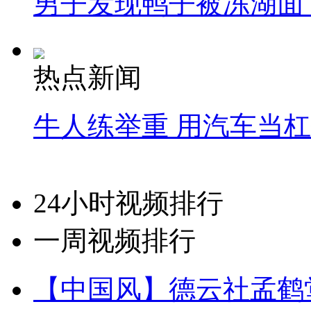
男子发现鸭子被冻湖面
热点新闻
牛人练举重 用汽车当
24小时视频排行
一周视频排行
【中国风】德云社孟鹤