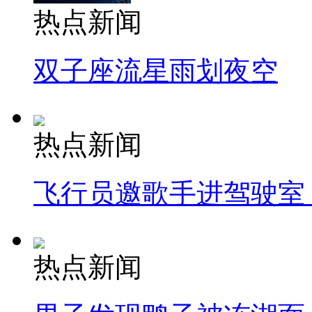
热点新闻
双子座流星雨划夜空
热点新闻
飞行员邀歌手进驾驶室
热点新闻