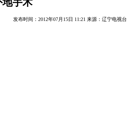
外地手术
发布时间：2012年07月15日 11:21
来源：辽宁电视台