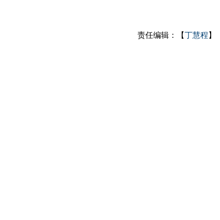
责任编辑：【
丁慧程
】