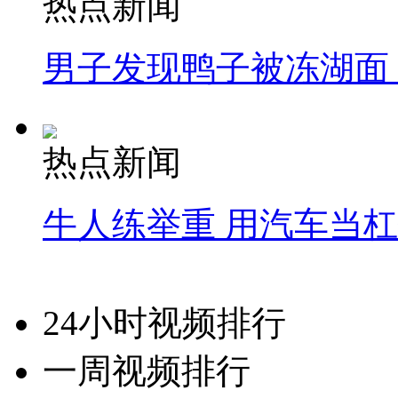
热点新闻
男子发现鸭子被冻湖面
热点新闻
牛人练举重 用汽车当
24小时视频排行
一周视频排行