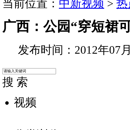
当前位置：
中新视频
>
热
广西：公园“穿短裙
发布时间：2012年07月1
搜 索
视频