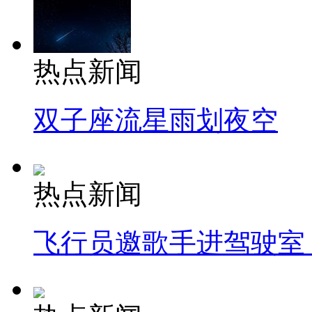
热点新闻
双子座流星雨划夜空
热点新闻
飞行员邀歌手进驾驶室