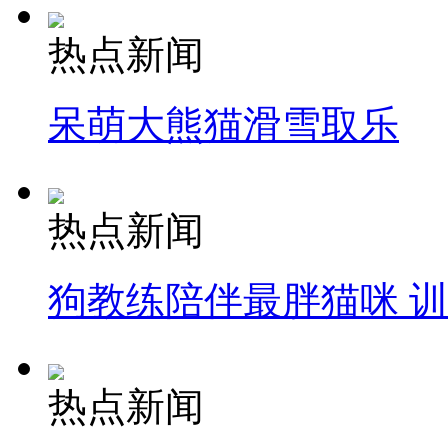
热点新闻
呆萌大熊猫滑雪取乐
热点新闻
狗教练陪伴最胖猫咪 
热点新闻