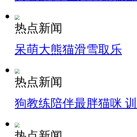
热点新闻
呆萌大熊猫滑雪取乐
热点新闻
狗教练陪伴最胖猫咪 
热点新闻