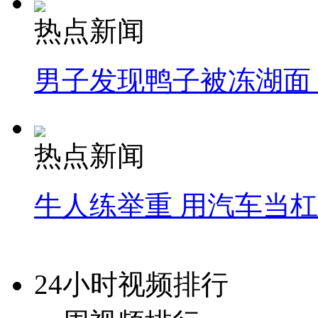
热点新闻
男子发现鸭子被冻湖面
热点新闻
牛人练举重 用汽车当
24小时视频排行