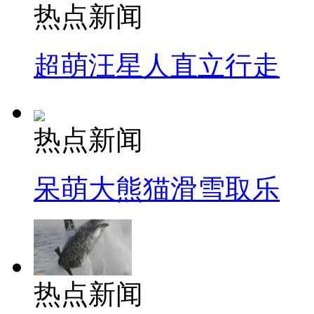
热点新闻
超萌汪星人直立行走
热点新闻
呆萌大熊猫滑雪取乐
热点新闻