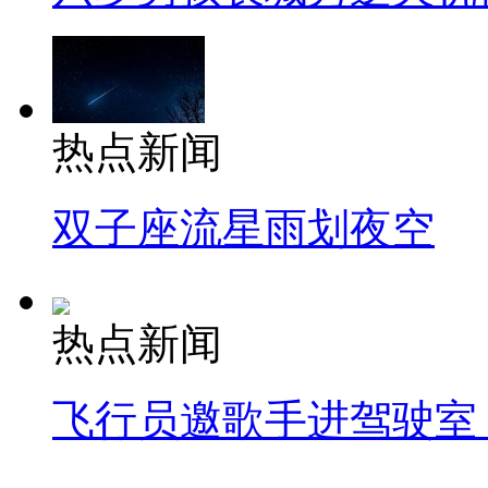
热点新闻
双子座流星雨划夜空
热点新闻
飞行员邀歌手进驾驶室