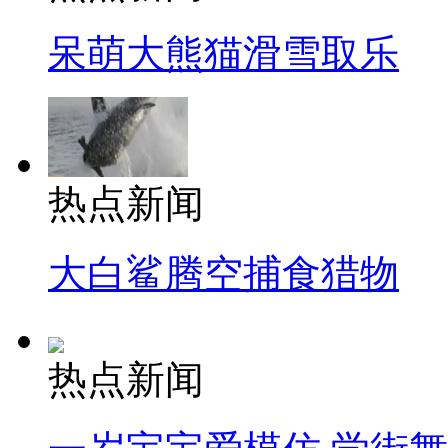
呆萌大熊猫滑雪取乐
热点新闻
大白鲨腾空捕食猎物
热点新闻