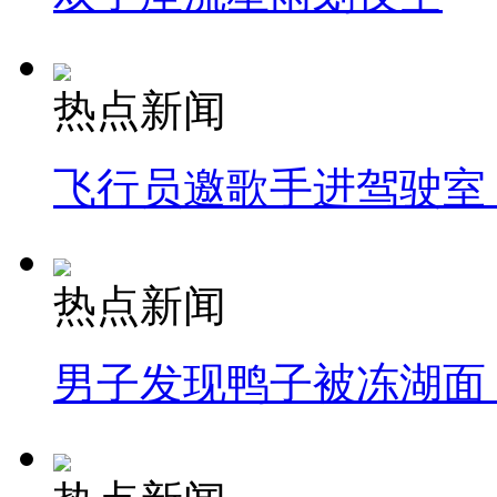
热点新闻
飞行员邀歌手进驾驶室
热点新闻
男子发现鸭子被冻湖面