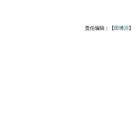
责任编辑：【
田博川
】