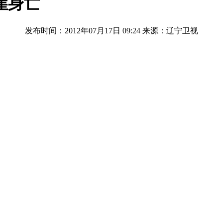
崖身亡
发布时间：2012年07月17日 09:24
来源：辽宁卫视