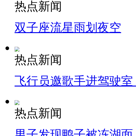
热点新闻
双子座流星雨划夜空
热点新闻
飞行员邀歌手进驾驶室
热点新闻
男子发现鸭子被冻湖面