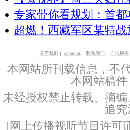
专家带你看规划：首都功
超燃！西藏军区某特战
关于我们
|
About us
|
联系我们
|
广告服务
本网站所刊载信息，不代
本网站稿件
未经授权禁止转载、摘编
追究
[
网上传播视听节目许可证（