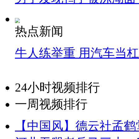
热点新闻
牛人练举重 用汽车当
24小时视频排行
一周视频排行
【中国风】德云社孟鹤