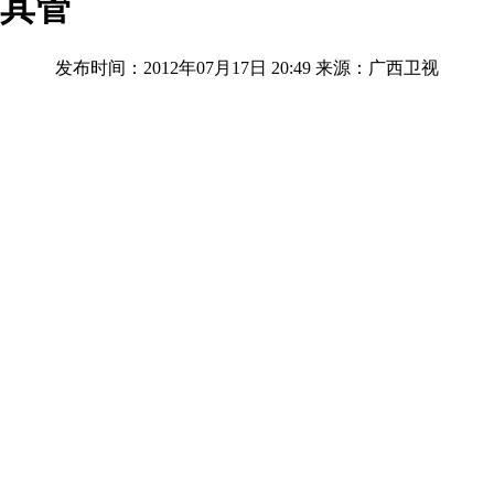
归其管
发布时间：2012年07月17日 20:49
来源：广西卫视