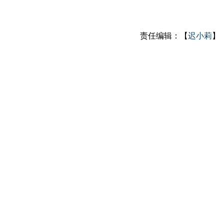
责任编辑：【
迟小莉
】