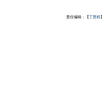
责任编辑：【
丁慧程
】