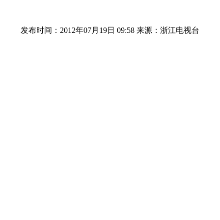
发布时间：2012年07月19日 09:58
来源：浙江电视台