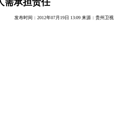
人需承担责任
发布时间：2012年07月19日 13:09
来源：贵州卫视