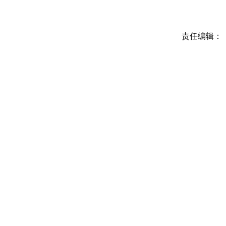
责任编辑：