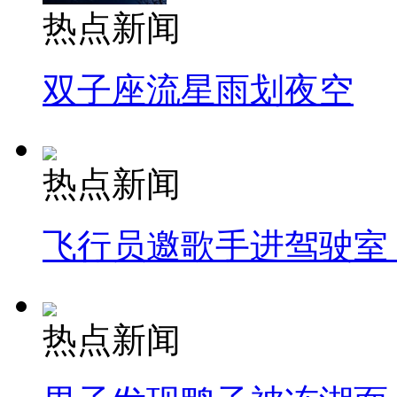
热点新闻
双子座流星雨划夜空
热点新闻
飞行员邀歌手进驾驶室
热点新闻