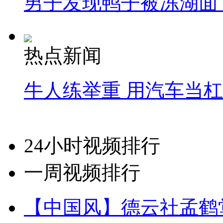
男子发现鸭子被冻湖面
热点新闻
牛人练举重 用汽车当
24小时视频排行
一周视频排行
【中国风】德云社孟鹤