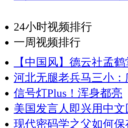
24小时视频排行
一周视频排行
【中国风】德云社孟鹤
河北无腿老兵马三小：爬
信号灯Plus！浑身都亮
美国发言人即兴用中文
现代密码学之父如何保