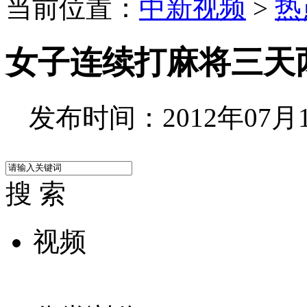
当前位置：
中新视频
>
热
女子连续打麻将三天
发布时间：2012年07月19
搜 索
视频