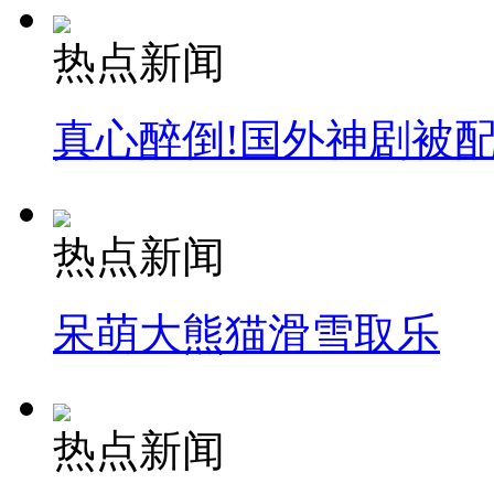
热点新闻
真心醉倒!国外神剧被
热点新闻
呆萌大熊猫滑雪取乐
热点新闻