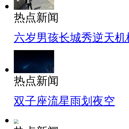
热点新闻
六岁男孩长城秀逆天机
热点新闻
双子座流星雨划夜空