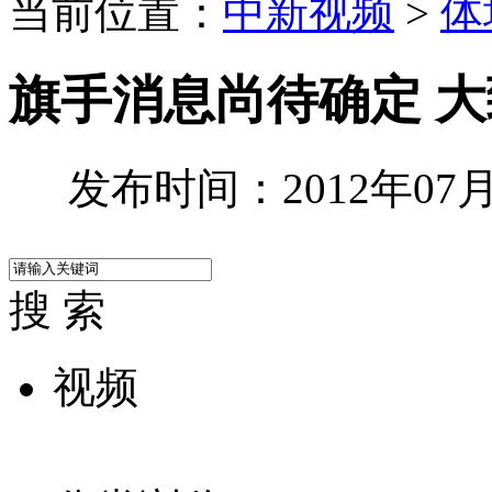
当前位置：
中新视频
>
体
旗手消息尚待确定 
发布时间：2012年07月1
搜 索
视频