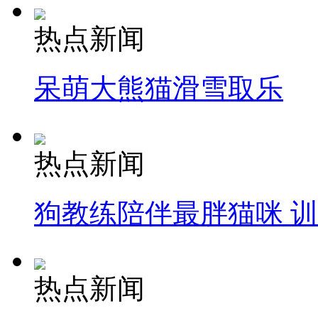
热点新闻
呆萌大熊猫滑雪取乐
热点新闻
狗教练陪伴最胖猫咪 
热点新闻