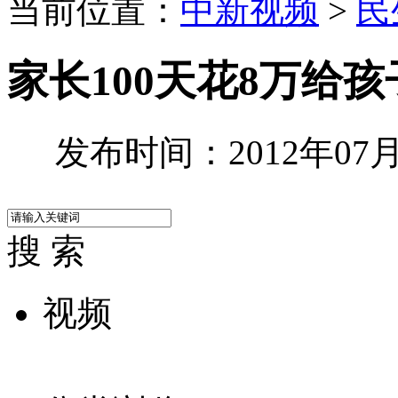
当前位置：
中新视频
>
民
家长100天花8万给孩
发布时间：2012年07月2
搜 索
视频