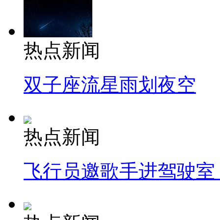
热点新闻
双子座流星雨划夜空
热点新闻
飞行员邀歌手进驾驶室