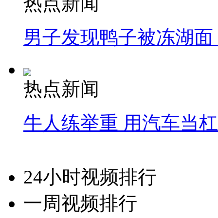
热点新闻
男子发现鸭子被冻湖面
热点新闻
牛人练举重 用汽车当
24小时视频排行
一周视频排行