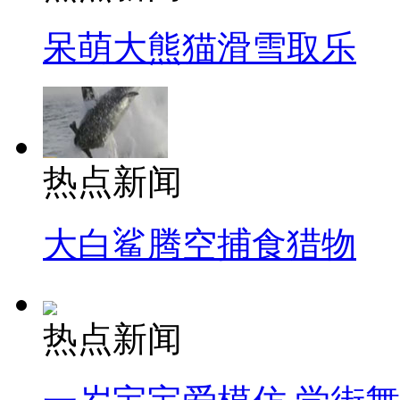
呆萌大熊猫滑雪取乐
热点新闻
大白鲨腾空捕食猎物
热点新闻