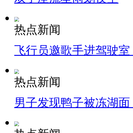
热点新闻
飞行员邀歌手进驾驶室
热点新闻
男子发现鸭子被冻湖面