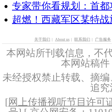
专家带你看规划：首都功
超燃！西藏军区某特战
关于我们
|
About us
|
联系我们
|
广告服务
本网站所刊载信息，不代
本网站稿件
未经授权禁止转载、摘编
追究
[
网上传播视听节目许可证（