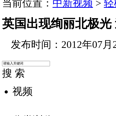
当前位置：
中新视频
>
轻
英国出现绚丽北极光
发布时间：2012年07月20
搜 索
视频