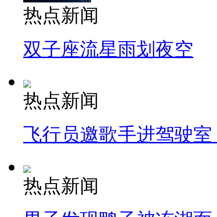
热点新闻
双子座流星雨划夜空
热点新闻
飞行员邀歌手进驾驶室
热点新闻