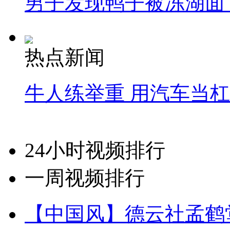
男子发现鸭子被冻湖面
热点新闻
牛人练举重 用汽车当
24小时视频排行
一周视频排行
【中国风】德云社孟鹤