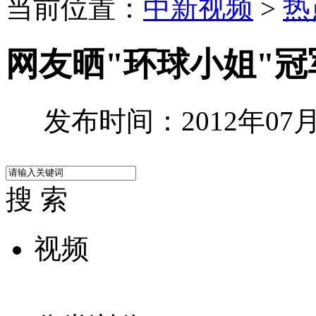
当前位置：
中新视频
>
热
网友晒"环球小姐"
发布时间：2012年07月2
搜 索
视频