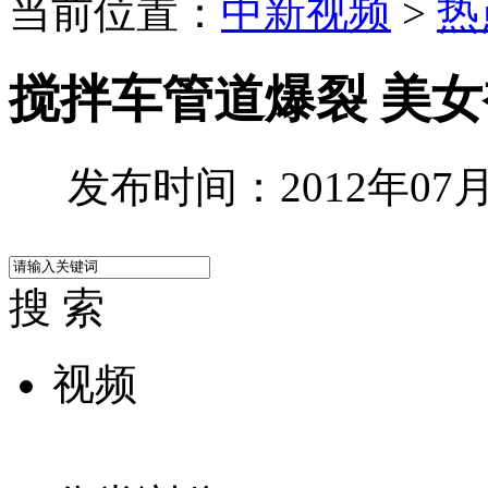
当前位置：
中新视频
>
热
搅拌车管道爆裂 美女
发布时间：2012年07月2
搜 索
视频