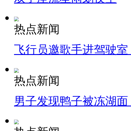
热点新闻
飞行员邀歌手进驾驶室
热点新闻
男子发现鸭子被冻湖面