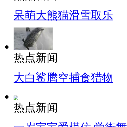
呆萌大熊猫滑雪取乐
热点新闻
大白鲨腾空捕食猎物
热点新闻