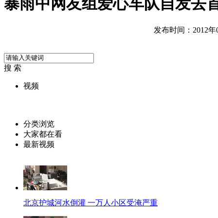
暴雨中网友组爱心车队自发去
发布时间：2012年07
搜 索
视频
分类浏览
大家都在看
最新视频
北京护城河水倒灌 一万人小区受淹严重