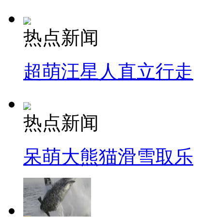
热点新闻
超萌汪星人直立行走
热点新闻
呆萌大熊猫滑雪取乐