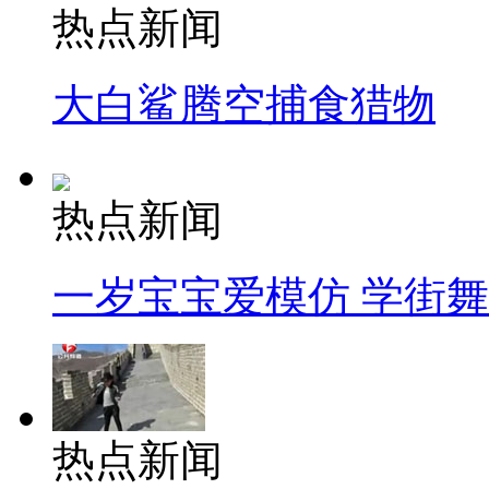
热点新闻
大白鲨腾空捕食猎物
热点新闻
一岁宝宝爱模仿 学街
热点新闻