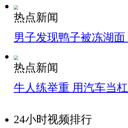
热点新闻
男子发现鸭子被冻湖面
热点新闻
牛人练举重 用汽车当
24小时视频排行