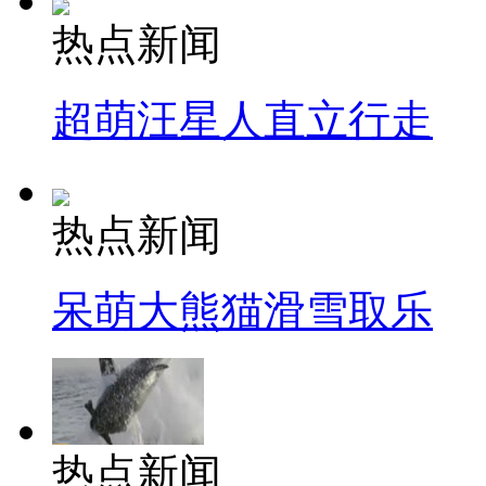
热点新闻
超萌汪星人直立行走
热点新闻
呆萌大熊猫滑雪取乐
热点新闻