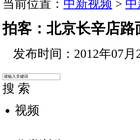
当前位置：
中新视频
>
中
拍客：北京长辛店路
发布时间：2012年07月22
搜 索
视频