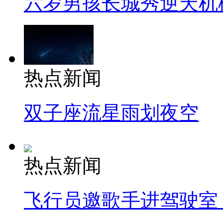
六岁男孩长城秀逆天机
热点新闻
双子座流星雨划夜空
热点新闻
飞行员邀歌手进驾驶室