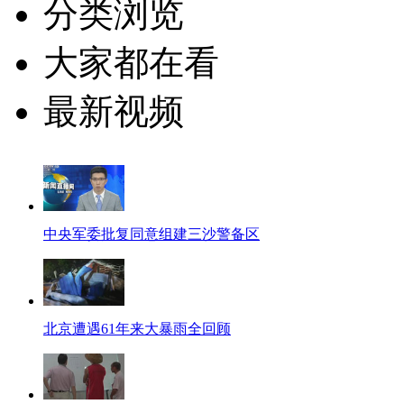
分类浏览
大家都在看
最新视频
中央军委批复同意组建三沙警备区
北京遭遇61年来大暴雨全回顾