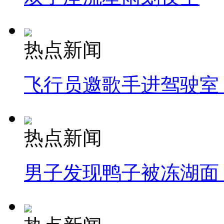
热点新闻
飞行员邀歌手进驾驶室
热点新闻
男子发现鸭子被冻湖面