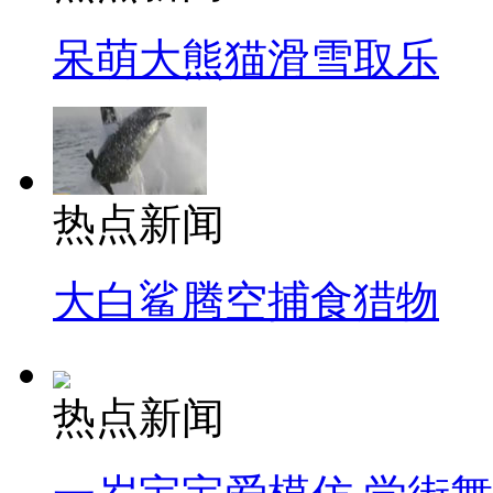
呆萌大熊猫滑雪取乐
热点新闻
大白鲨腾空捕食猎物
热点新闻