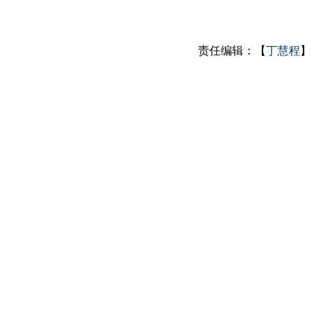
责任编辑：【
丁慧程
】