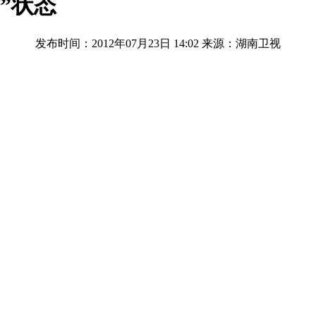
”状态
发布时间：2012年07月23日 14:02
来源：湖南卫视