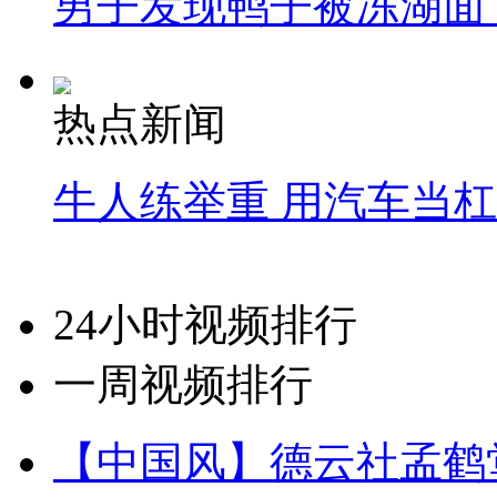
男子发现鸭子被冻湖面
热点新闻
牛人练举重 用汽车当
24小时视频排行
一周视频排行
【中国风】德云社孟鹤