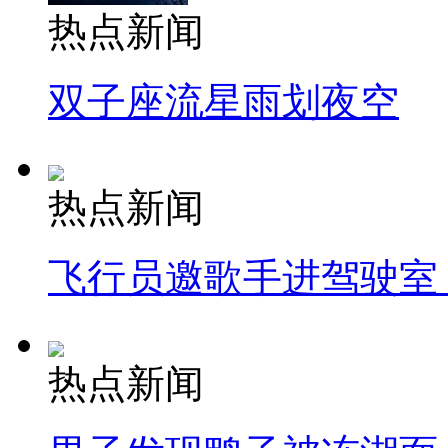
热点新闻
双子座流星雨划夜空
热点新闻
飞行员邀歌手进驾驶室
热点新闻