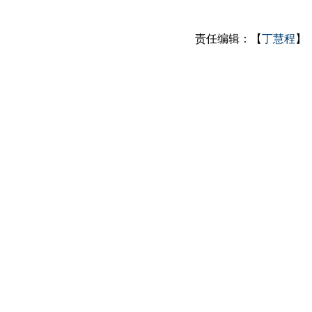
责任编辑：【
丁慧程
】