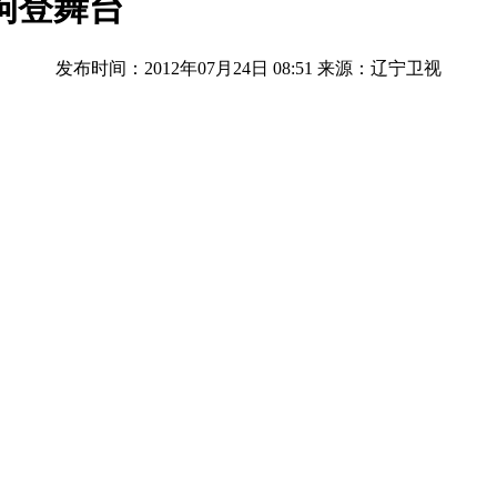
狗登舞台
发布时间：2012年07月24日 08:51
来源：辽宁卫视