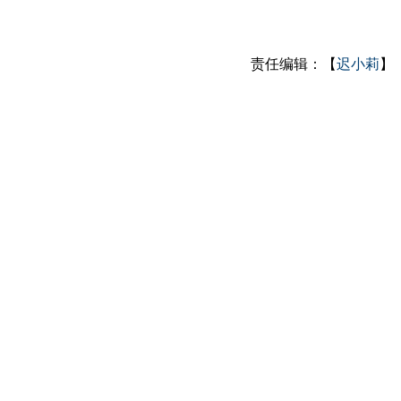
责任编辑：【
迟小莉
】