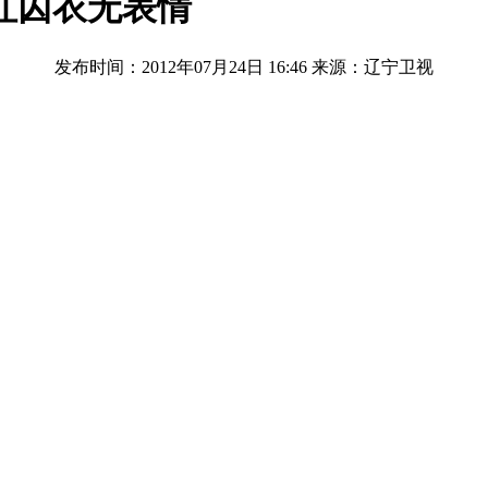
红囚衣无表情
发布时间：2012年07月24日 16:46
来源：辽宁卫视