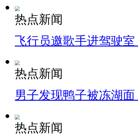
热点新闻
飞行员邀歌手进驾驶室
热点新闻
男子发现鸭子被冻湖面
热点新闻