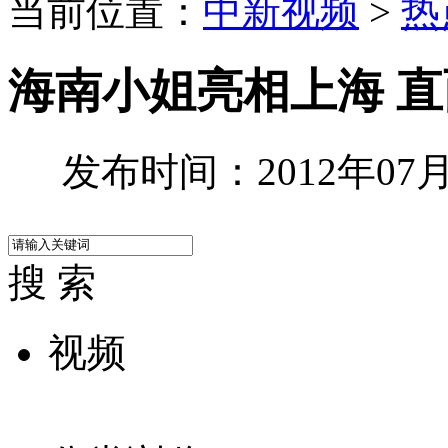
当前位置：
中新视频
>
热
海南小姐亮相上海 
发布时间：2012年07月2
搜 索
视频