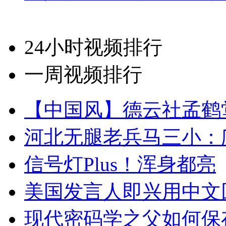
24小时视频排行
一周视频排行
【中国风】德云社孟鹤
河北无腿老兵马三小：爬
信号灯Plus！浑身都亮
美国发言人即兴用中文
现代密码学之父如何保