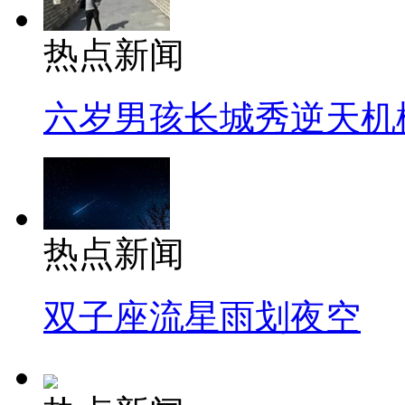
热点新闻
六岁男孩长城秀逆天机
热点新闻
双子座流星雨划夜空