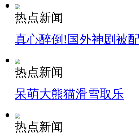
热点新闻
真心醉倒!国外神剧被
热点新闻
呆萌大熊猫滑雪取乐
热点新闻