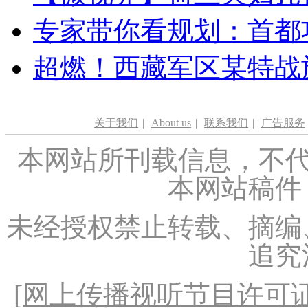
专家带你看规划：首都功
超燃！西藏军区某特战
关于我们
|
About us
|
联系我们
|
广告服务
本网站所刊载信息，不代
本网站稿件
未经授权禁止转载、摘编
追究
[
网上传播视听节目许可证（