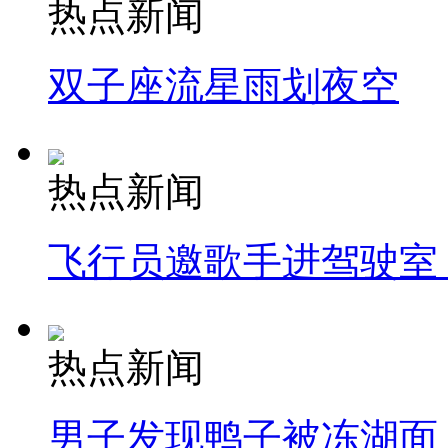
热点新闻
双子座流星雨划夜空
热点新闻
飞行员邀歌手进驾驶室
热点新闻
男子发现鸭子被冻湖面