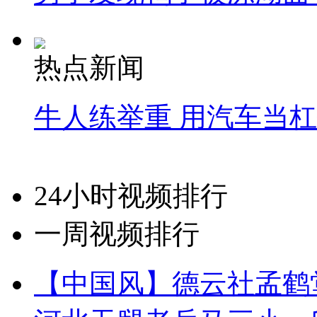
热点新闻
牛人练举重 用汽车当
24小时视频排行
一周视频排行
【中国风】德云社孟鹤