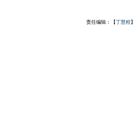
责任编辑：【
丁慧程
】