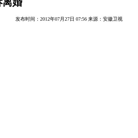
诉离婚
发布时间：2012年07月27日 07:56
来源：安徽卫视