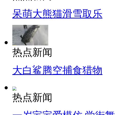
呆萌大熊猫滑雪取乐
热点新闻
大白鲨腾空捕食猎物
热点新闻