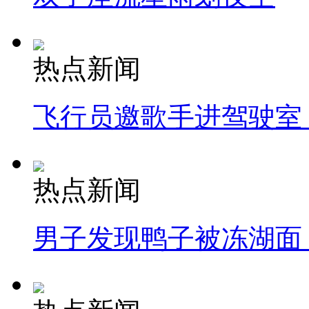
热点新闻
飞行员邀歌手进驾驶室
热点新闻
男子发现鸭子被冻湖面