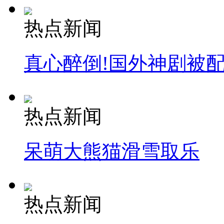
热点新闻
真心醉倒!国外神剧被
热点新闻
呆萌大熊猫滑雪取乐
热点新闻