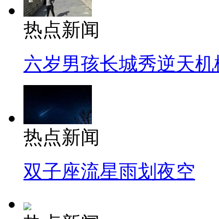
热点新闻
六岁男孩长城秀逆天机
热点新闻
双子座流星雨划夜空