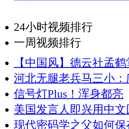
24小时视频排行
一周视频排行
【中国风】德云社孟鹤
河北无腿老兵马三小：爬
信号灯Plus！浑身都亮
美国发言人即兴用中文
现代密码学之父如何保