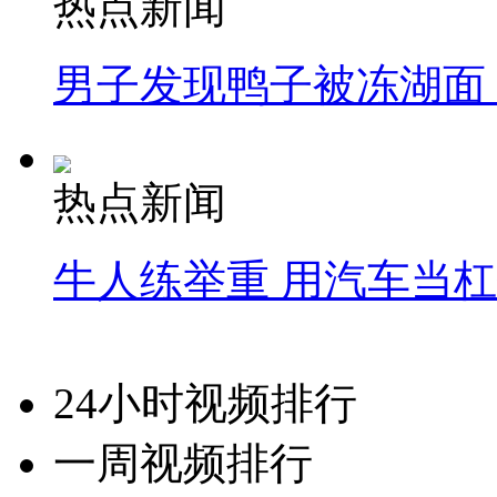
热点新闻
男子发现鸭子被冻湖面
热点新闻
牛人练举重 用汽车当
24小时视频排行
一周视频排行