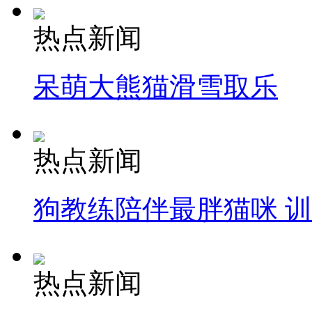
热点新闻
呆萌大熊猫滑雪取乐
热点新闻
狗教练陪伴最胖猫咪 
热点新闻