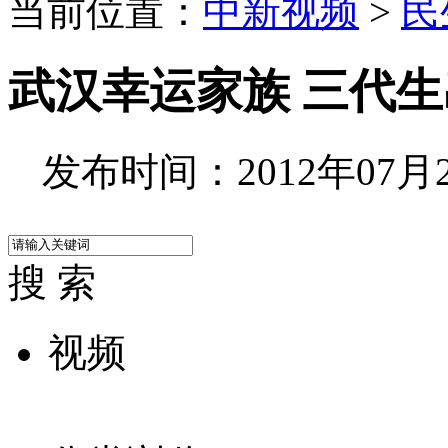
当前位置：
中新视频
>
民
武汉幸运家族 三代
发布时间：2012年07月29
搜 索
视频