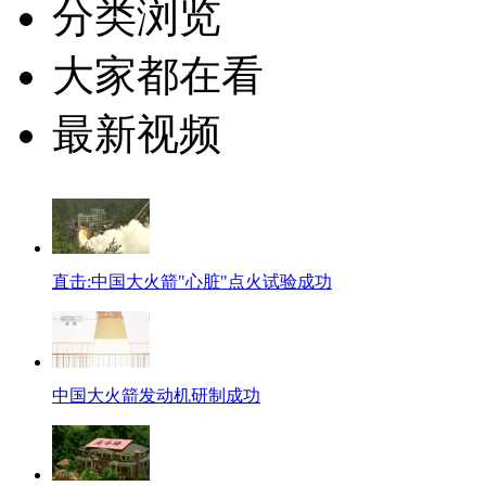
分类浏览
大家都在看
最新视频
直击:中国大火箭"心脏"点火试验成功
中国大火箭发动机研制成功