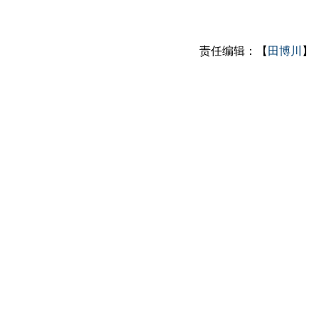
责任编辑：【
田博川
】