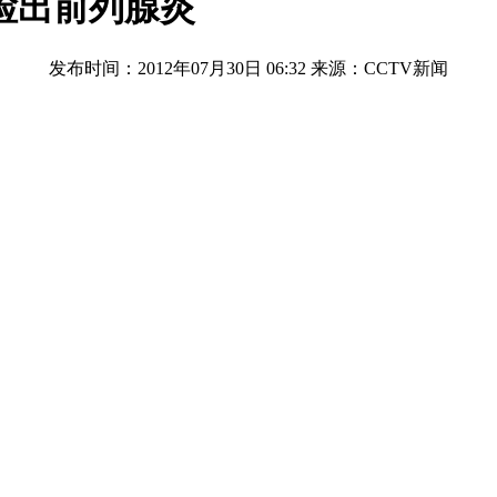
检出前列腺炎
发布时间：2012年07月30日 06:32
来源：CCTV新闻