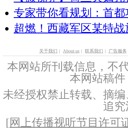
专家带你看规划：首都功
超燃！西藏军区某特战
关于我们
|
About us
|
联系我们
|
广告服务
本网站所刊载信息，不代
本网站稿件
未经授权禁止转载、摘编
追究
[
网上传播视听节目许可证（