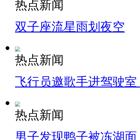
热点新闻
双子座流星雨划夜空
热点新闻
飞行员邀歌手进驾驶室
热点新闻
男子发现鸭子被冻湖面