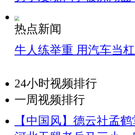
热点新闻
牛人练举重 用汽车当
24小时视频排行
一周视频排行
【中国风】德云社孟鹤