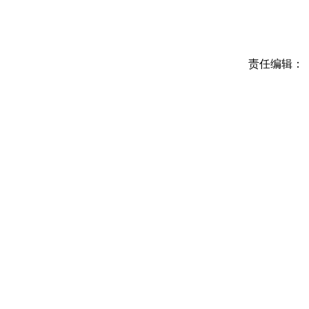
责任编辑：