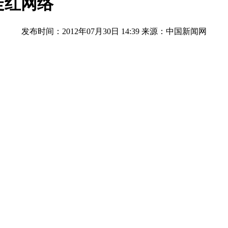
走红网络
发布时间：2012年07月30日 14:39
来源：中国新闻网