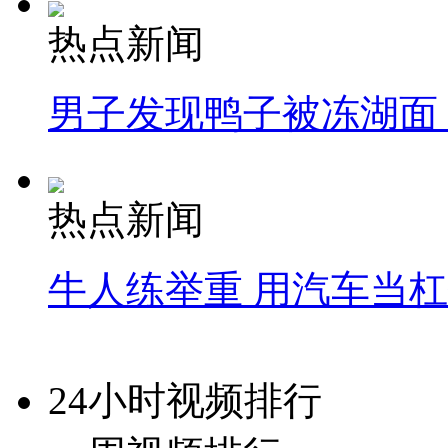
热点新闻
男子发现鸭子被冻湖面
热点新闻
牛人练举重 用汽车当
24小时视频排行