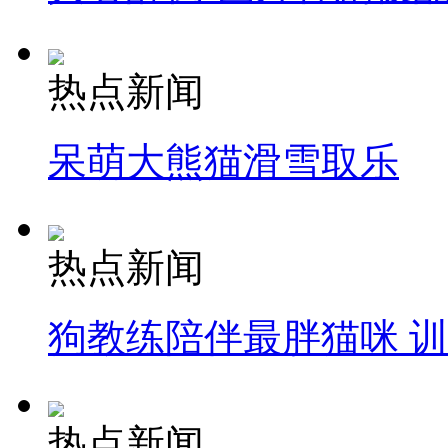
热点新闻
呆萌大熊猫滑雪取乐
热点新闻
狗教练陪伴最胖猫咪 
热点新闻