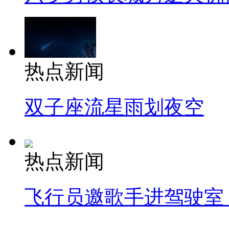
热点新闻
双子座流星雨划夜空
热点新闻
飞行员邀歌手进驾驶室