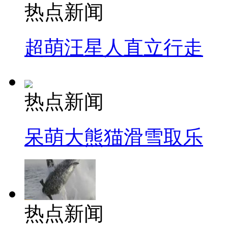
热点新闻
超萌汪星人直立行走
热点新闻
呆萌大熊猫滑雪取乐
热点新闻