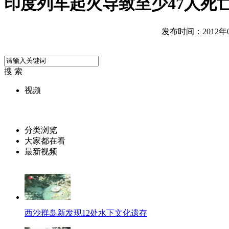
印度列车起火导致至少47人死
发布时间：2012年07
搜 索
视频
分类浏览
大家都在看
最新视频
西沙群岛新发现12处水下文化遗存