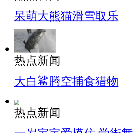
呆萌大熊猫滑雪取乐
热点新闻
大白鲨腾空捕食猎物
热点新闻