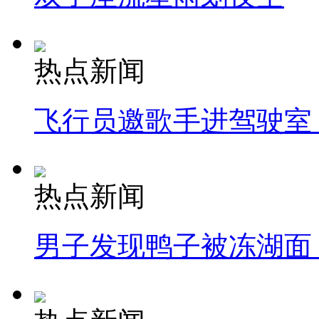
热点新闻
飞行员邀歌手进驾驶室
热点新闻
男子发现鸭子被冻湖面