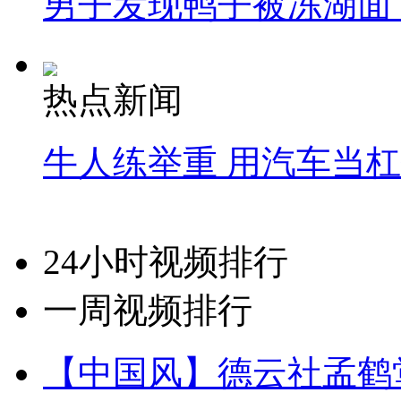
男子发现鸭子被冻湖面
热点新闻
牛人练举重 用汽车当
24小时视频排行
一周视频排行
【中国风】德云社孟鹤