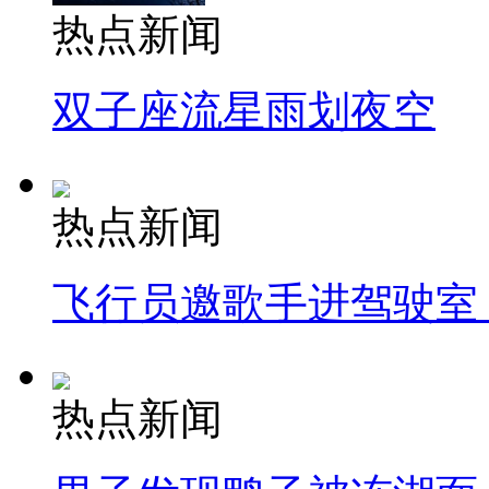
热点新闻
双子座流星雨划夜空
热点新闻
飞行员邀歌手进驾驶室
热点新闻