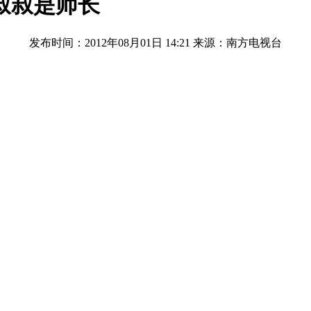
叔叔是师长
发布时间：2012年08月01日 14:21
来源：南方电视台