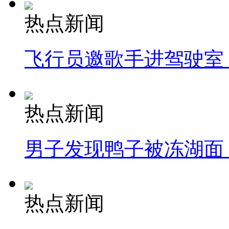
热点新闻
飞行员邀歌手进驾驶室
热点新闻
男子发现鸭子被冻湖面
热点新闻