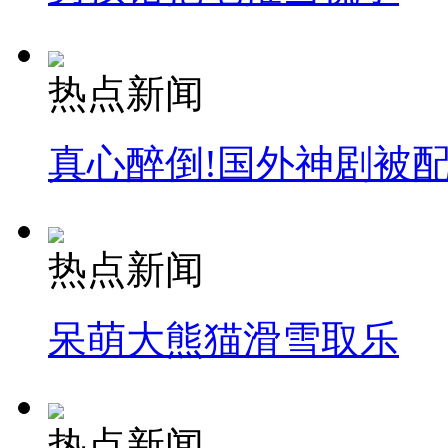
热点新闻
真心醉倒!国外神剧被
热点新闻
呆萌大熊猫滑雪取乐
热点新闻