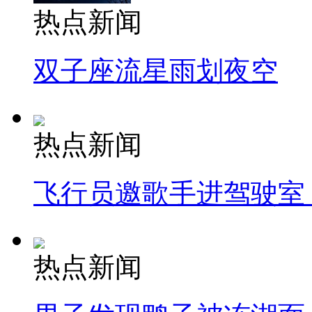
热点新闻
双子座流星雨划夜空
热点新闻
飞行员邀歌手进驾驶室
热点新闻