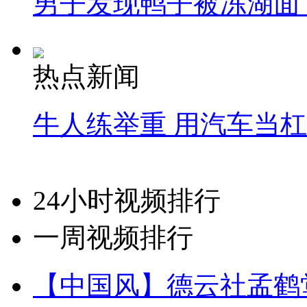
男子发现鸭子被冻湖面
热点新闻
牛人练举重 用汽车当
24小时视频排行
一周视频排行
【中国风】德云社孟鹤