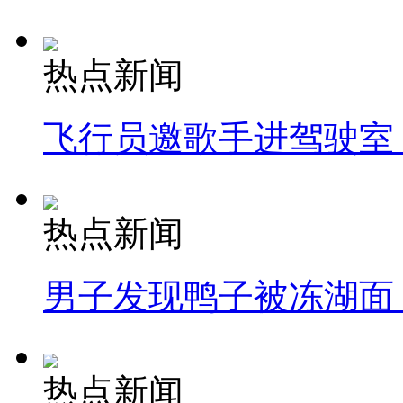
热点新闻
飞行员邀歌手进驾驶室
热点新闻
男子发现鸭子被冻湖面
热点新闻