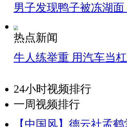
男子发现鸭子被冻湖面
热点新闻
牛人练举重 用汽车当
24小时视频排行
一周视频排行
【中国风】德云社孟鹤