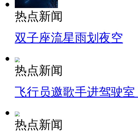
热点新闻
双子座流星雨划夜空
热点新闻
飞行员邀歌手进驾驶室
热点新闻